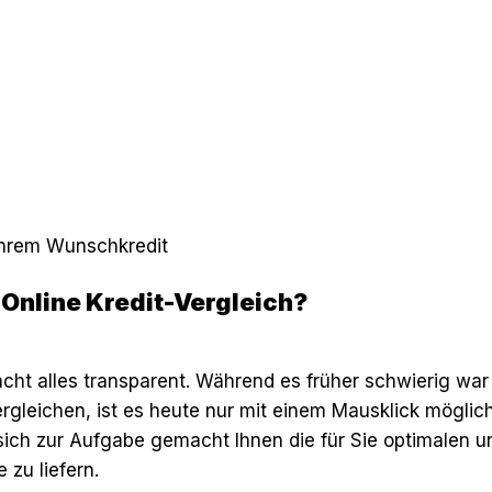
 Ihrem Wunschkredit
 Online Kredit-Vergleich?
cht alles transparent. Während es früher schwierig war
gleichen, ist es heute nur mit einem Mausklick möglich
sich zur Aufgabe gemacht Ihnen die für Sie optimalen 
 zu liefern.