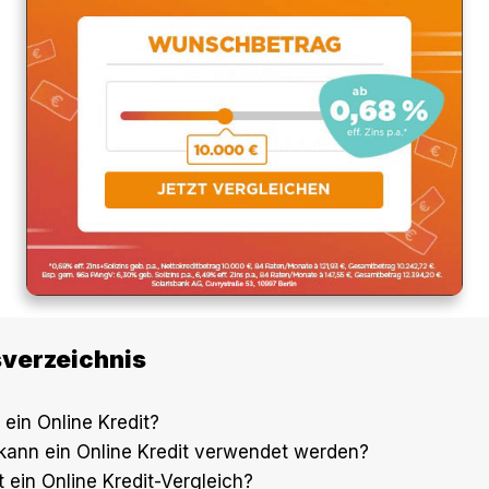
sverzeichnis
t ein Online Kredit?
 kann ein Online Kredit verwendet werden?
t ein Online Kredit-Vergleich?