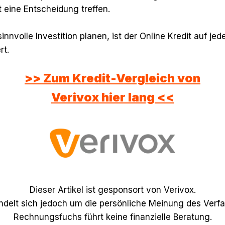
 eine Entscheidung treffen.
nnvolle Investition planen, ist der Online Kredit auf jede
rt.
>> Zum Kredit-Vergleich von
Verivox hier lang <<
Dieser Artikel ist gesponsort von Verivox.
ndelt sich jedoch um die persönliche Meinung des Verfa
Rechnungsfuchs führt keine finanzielle Beratung.