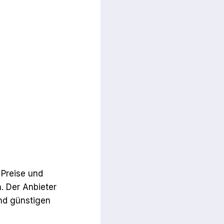
 Preise und
. Der Anbieter
und günstigen