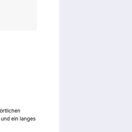
örtlichen
und ein langes