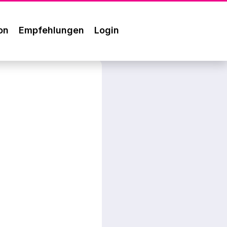
on
Empfehlungen
Login