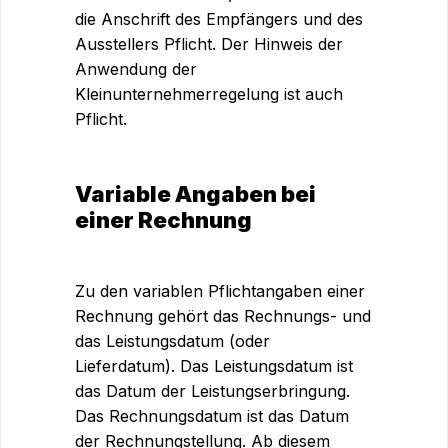
die Anschrift des Empfängers und des
Ausstellers Pflicht. Der Hinweis der
Anwendung der
Kleinunternehmerregelung ist auch
Pflicht.
Variable Angaben bei
einer Rechnung
Zu den variablen Pflichtangaben einer
Rechnung gehört das Rechnungs- und
das Leistungsdatum (oder
Lieferdatum). Das Leistungsdatum ist
das Datum der Leistungserbringung.
Das Rechnungsdatum ist das Datum
der Rechnungstellung. Ab diesem