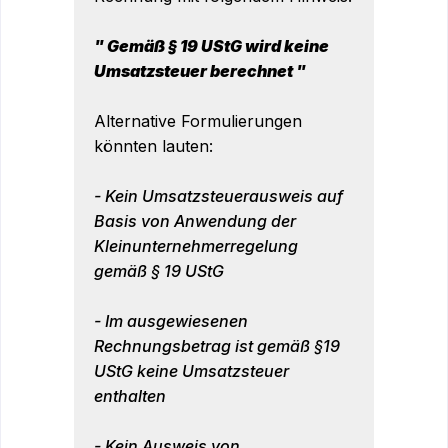
" Gemäß § 19 UStG wird keine
Umsatzsteuer berechnet "
Alternative Formulierungen
könnten lauten:
- Kein Umsatzsteuerausweis auf
Basis von Anwendung der
Kleinunternehmerregelung
gemäß § 19 UStG
- Im ausgewiesenen
Rechnungsbetrag ist gemäß §19
UStG keine Umsatzsteuer
enthalten
- Kein Ausweis von