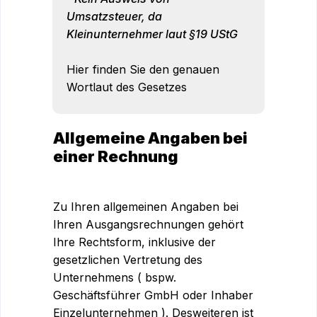
Umsatzsteuer, da
Kleinunternehmer laut §19 UStG
Hier finden Sie den genauen
Wortlaut des Gesetzes
Allgemeine Angaben bei
einer Rechnung
Zu Ihren allgemeinen Angaben bei
Ihren Ausgangsrechnungen gehört
Ihre Rechtsform, inklusive der
gesetzlichen Vertretung des
Unternehmens ( bspw.
Geschäftsführer GmbH oder Inhaber
Einzelunternehmen ). Desweiteren ist