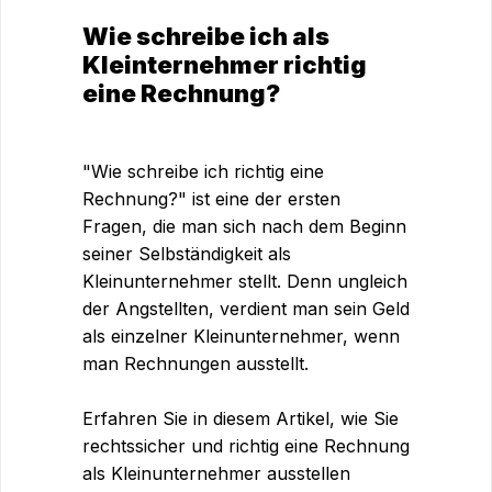
Wie schreibe ich als
Kleinternehmer richtig
eine Rechnung?
"Wie schreibe ich richtig eine
Rechnung?" ist eine der ersten
Fragen, die man sich nach dem Beginn
seiner Selbständigkeit als
Kleinunternehmer stellt. Denn ungleich
der Angstellten, verdient man sein Geld
als einzelner Kleinunternehmer, wenn
man Rechnungen ausstellt.
Erfahren Sie in diesem Artikel, wie Sie
rechtssicher und richtig eine Rechnung
als Kleinunternehmer ausstellen