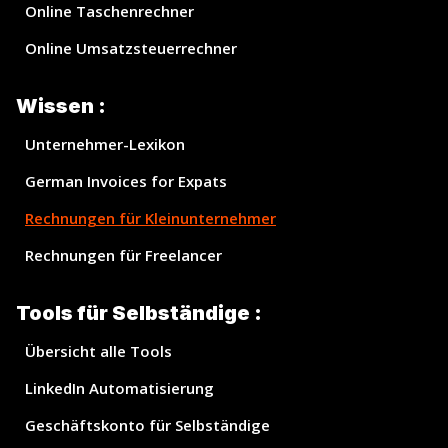
Online Taschenrechner
Online Umsatzsteuerrechner
Wissen :
Unternehmer-Lexikon
German Invoices for Expats
Rechnungen für Kleinunternehmer
Rechnungen für Freelancer
Tools für Selbständige :
Übersicht alle Tools
LinkedIn Automatisierung
Geschäftskonto für Selbständige