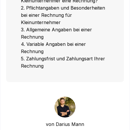
Kleinunternehmer eine Rechnung?
2. Pflichtangaben und Besonderheiten
bei einer Rechnung für
Kleinunternehmer
3. Allgemeine Angaben bei einer
Rechnung
4. Variable Angaben bei einer
Rechnung
5. Zahlungsfrist und Zahlungsart Ihrer
Rechnung
von Darius Mann