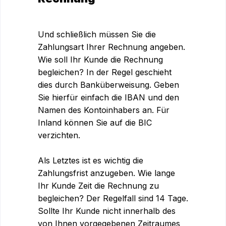
Und schließlich müssen Sie die
Zahlungsart Ihrer Rechnung angeben.
Wie soll Ihr Kunde die Rechnung
begleichen? In der Regel geschieht
dies durch Banküberweisung. Geben
Sie hierfür einfach die IBAN und den
Namen des Kontoinhabers an. Für
Inland können Sie auf die BIC
verzichten.
Als Letztes ist es wichtig die
Zahlungsfrist anzugeben. Wie lange
Ihr Kunde Zeit die Rechnung zu
begleichen? Der Regelfall sind 14 Tage.
Sollte Ihr Kunde nicht innerhalb des
von Ihnen vorgegebenen Zeitraumes