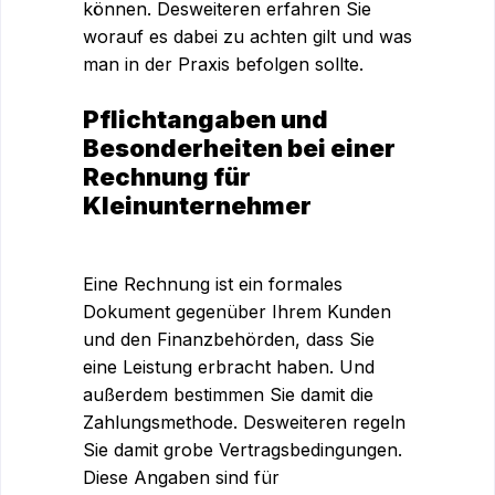
können. Desweiteren erfahren Sie
worauf es dabei zu achten gilt und was
man in der Praxis befolgen sollte.
Pflichtangaben und
Besonderheiten bei einer
Rechnung für
Kleinunternehmer
Eine Rechnung ist ein formales
Dokument gegenüber Ihrem Kunden
und den Finanzbehörden, dass Sie
eine Leistung erbracht haben. Und
außerdem bestimmen Sie damit die
Zahlungsmethode. Desweiteren regeln
Sie damit grobe Vertragsbedingungen.
Diese Angaben sind für