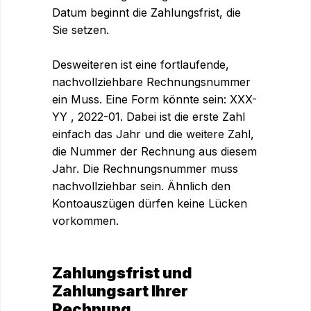
Datum beginnt die Zahlungsfrist, die
Sie setzen.
Desweiteren ist eine fortlaufende,
nachvollziehbare Rechnungsnummer
ein Muss. Eine Form könnte sein: XXX-
YY , 2022-01. Dabei ist die erste Zahl
einfach das Jahr und die weitere Zahl,
die Nummer der Rechnung aus diesem
Jahr. Die Rechnungsnummer muss
nachvollziehbar sein. Ähnlich den
Kontoauszügen dürfen keine Lücken
vorkommen.
Zahlungsfrist und
Zahlungsart Ihrer
Rechnung