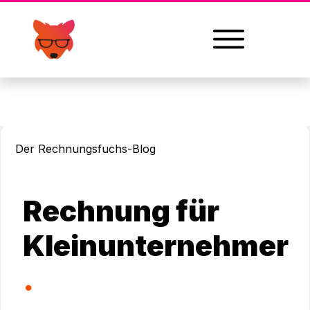
Der Rechnungsfuchs-
Blog
Rechnung für
Kleinunternehmer
.