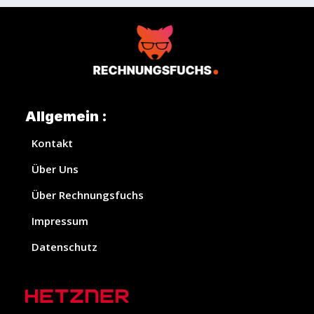
Allgemein :
Kontakt
Über Uns
Über Rechnungsfuchs
Impressum
Datenschutz