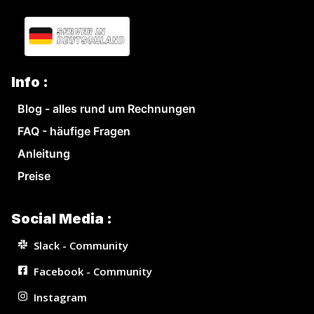
Info :
Blog - alles rund um Rechnungen
FAQ - häufige Fragen
Anleitung
Preise
Social Media :
Slack - Community
Facebook - Community
Instagram