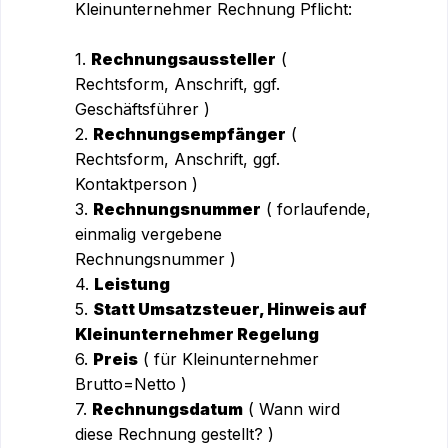
Kleinunternehmer Rechnung Pflicht:
1.
Rechnungsaussteller
(
Rechtsform, Anschrift, ggf.
Geschäftsführer )
2.
Rechnungsempfänger
(
Rechtsform, Anschrift, ggf.
Kontaktperson )
3.
Rechnungsnummer
( forlaufende,
einmalig vergebene
Rechnungsnummer )
4.
Leistung
5.
Statt Umsatzsteuer, Hinweis auf
Kleinunternehmer Regelung
6.
Preis
( für Kleinunternehmer
Brutto=Netto )
7.
Rechnungsdatum
( Wann wird
diese Rechnung gestellt? )