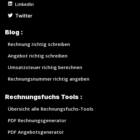
Linkedin
Twitter
Blog :
Rechnung richtig schreiben
Angebot richtig schreiben
Umsatzsteuer richtig berechnen
Rechnungsnummer richtig angeben
Rechnungsfuchs Tools :
Übersicht alle Rechnungsfuchs-Tools
PDF Rechnungsgenerator
PDF Angebotsgenerator