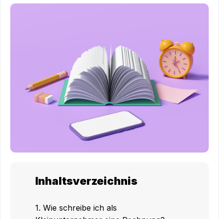
Inhaltsverzeichnis
1. Wie schreibe ich als