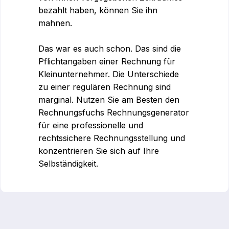
bezahlt haben, können Sie ihn
mahnen.
Das war es auch schon. Das sind die
Pflichtangaben einer Rechnung für
Kleinunternehmer. Die Unterschiede
zu einer regulären Rechnung sind
marginal. Nutzen Sie am Besten den
Rechnungsfuchs Rechnungsgenerator
für eine professionelle und
rechtssichere Rechnungsstellung und
konzentrieren Sie sich auf Ihre
Selbständigkeit.